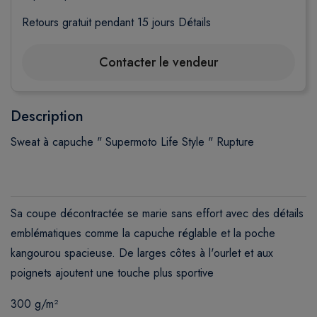
Retours gratuit pendant 15 jours
Détails
Contacter le vendeur
Description
Sweat à capuche " Supermoto Life Style " Rupture
Sa coupe décontractée se marie sans effort avec des détails
emblématiques comme la capuche réglable et la poche
kangourou spacieuse. De larges côtes à l'ourlet et aux
poignets ajoutent une touche plus sportive
300 g/m²