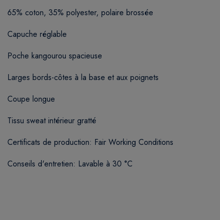
65% coton, 35% polyester, polaire brossée
Capuche réglable
Poche kangourou spacieuse
Larges bords-côtes à la base et aux poignets
Coupe longue
Tissu sweat intérieur gratté
Certificats de production: Fair Working Conditions
Conseils d'entretien: Lavable à 30 °C