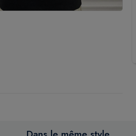
Dans le même style