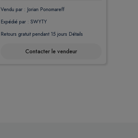
Vendu par :
Jorian Ponomareff
Expédié par : SWYTY
Retours gratuit pendant 15 jours
Détails
Contacter le vendeur