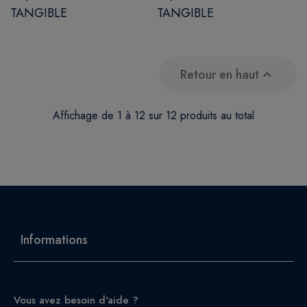
TANGIBLE
TANGIBLE
Retour en haut

Affichage de 1 à 12 sur 12 produits au total
Informations
Vous avez besoin d'aide ?