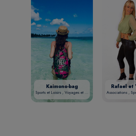
Kaimono-bag
Rafael et 
Sports et Loisirs , Voyages et Exploration