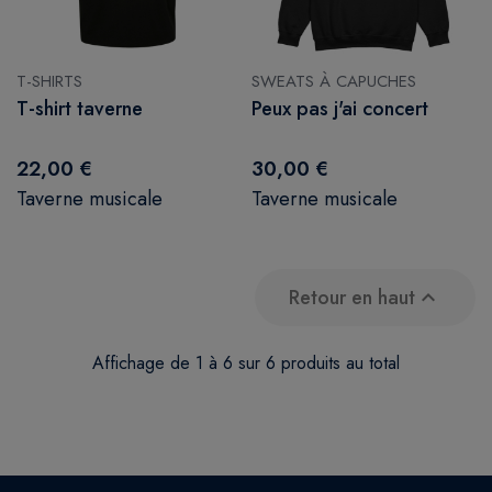
T-SHIRTS
SWEATS À CAPUCHES
T-shirt taverne
Peux pas j'ai concert
22,00 €
30,00 €
Taverne musicale
Taverne musicale
Retour en haut

Affichage de 1 à 6 sur 6 produits au total