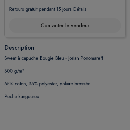
Retours gratuit pendant 15 jours
Détails
Contacter le vendeur
Description
Sweat à capuche Bougie Bleu - Jorian Ponomareff
300 g/m²
65% coton, 35% polyester, polaire brossée
Poche kangourou